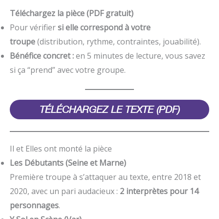
Téléchargez la pièce (PDF gratuit)
Pour vérifier
si elle correspond à votre
troupe
(distribution, rythme, contraintes, jouabilité).
Bénéfice concret :
en 5 minutes de lecture, vous savez
si ça “prend” avec votre groupe.
TÉLÉCHARGEZ LE TEXTE (PDF)
Il et Elles ont monté la pièce
Les Débutants (Seine et Marne)
Première troupe à s’attaquer au texte, entre 2018 et
2020, avec un pari audacieux :
2 interprètes pour 14
personnages
.