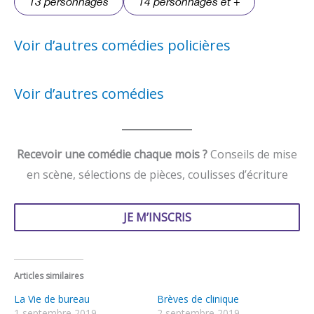
13 personnages
14 personnages et +
Voir d’autres comédies policières
Voir d’autres comédies
Recevoir une comédie chaque mois ?
Conseils de mise
en scène, sélections de pièces, coulisses d’écriture
JE M’INSCRIS
Articles similaires
La Vie de bureau
Brèves de clinique
1 septembre 2019
2 septembre 2019