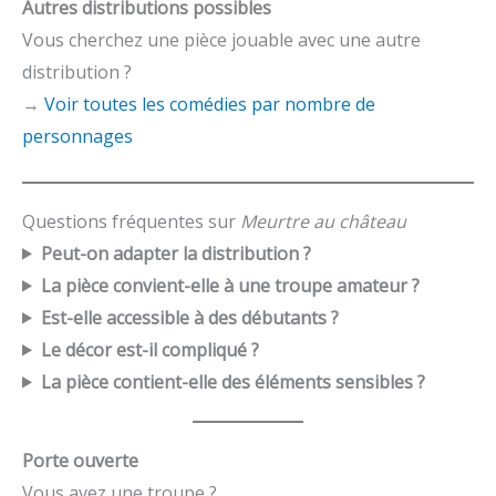
Autres distributions possibles
Vous cherchez une pièce jouable avec une autre
distribution ?
→
Voir toutes les comédies par nombre de
personnages
Questions fréquentes sur
Meurtre au château
Peut-on adapter la distribution ?
La pièce convient-elle à une troupe amateur ?
Est-elle accessible à des débutants ?
Le décor est-il compliqué ?
La pièce contient-elle des éléments sensibles ?
Porte ouverte
Vous avez une troupe ?