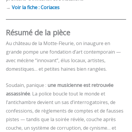
→
Voir la fiche : Coriaces
Résumé
de la pièce
Au château de la Motte-Fleurie, on inaugure en
grande pompe une fondation d’art contemporain —
avec mécène “innovant”, élus locaux, artistes,
domestiques… et petites haines bien rangées.
Soudain, panique :
une musicienne est retrouvée
assassinée
. La police boucle tout le monde et
l’antichambre devient un sas d’interrogatoires, de
confessions, de règlements de comptes et de fausses
pistes — tandis que la soirée révèle, couche après
couche, un système de corruption, de cynisme… et