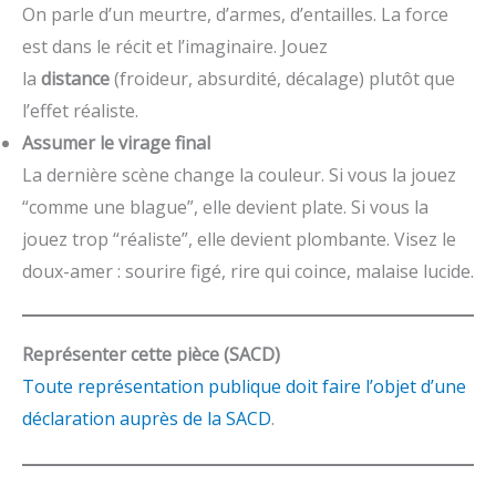
On parle d’un meurtre, d’armes, d’entailles. La force
est dans le récit et l’imaginaire. Jouez
la
distance
(froideur, absurdité, décalage) plutôt que
l’effet réaliste.
Assumer le virage final
La dernière scène change la couleur. Si vous la jouez
“comme une blague”, elle devient plate. Si vous la
jouez trop “réaliste”, elle devient plombante. Visez le
doux-amer : sourire figé, rire qui coince, malaise lucide.
Représenter cette pièce (SACD)
Toute représentation publique doit faire l’objet d’une
déclaration auprès de la SACD
.