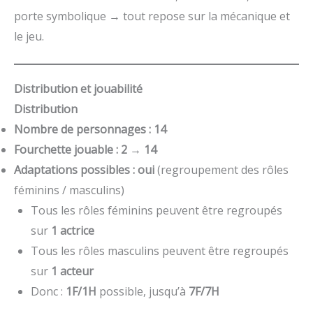
porte symbolique → tout repose sur la mécanique et
le jeu.
Distribution et jouabilité
Distribution
Nombre de personnages : 14
Fourchette jouable : 2 → 14
Adaptations possibles : oui
(regroupement des rôles
féminins / masculins)
Tous les rôles féminins peuvent être regroupés
sur
1 actrice
Tous les rôles masculins peuvent être regroupés
sur
1 acteur
Donc :
1F/1H
possible, jusqu’à
7F/7H