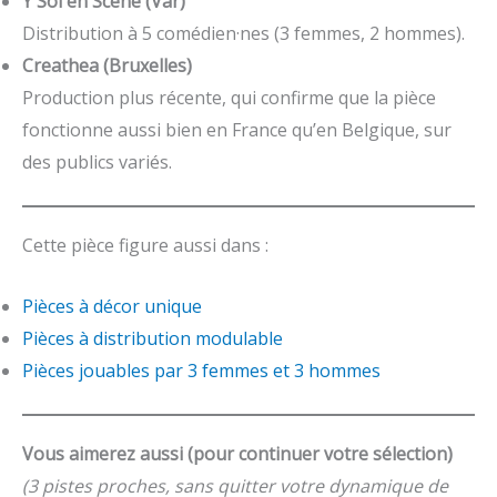
Y Sol en Scène (Var)
Distribution à 5 comédien·nes (3 femmes, 2 hommes).
Creathea (Bruxelles)
Production plus récente, qui confirme que la pièce
fonctionne aussi bien en France qu’en Belgique, sur
des publics variés.
Cette pièce figure aussi dans :
Pièces à décor unique
Pièces à distribution modulable
Pièces jouables par 3 femmes et 3 hommes
Vous aimerez aussi (pour continuer votre sélection)
(3 pistes proches, sans quitter votre dynamique de