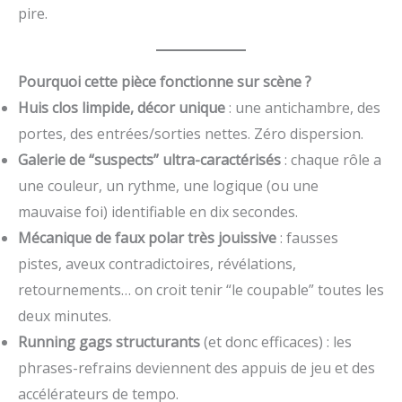
pire.
Pourquoi cette pièce fonctionne sur scène ?
Huis clos limpide, décor unique
: une antichambre, des
portes, des entrées/sorties nettes. Zéro dispersion.
Galerie de “suspects” ultra-caractérisés
: chaque rôle a
une couleur, un rythme, une logique (ou une
mauvaise foi) identifiable en dix secondes.
Mécanique de faux polar très jouissive
: fausses
pistes, aveux contradictoires, révélations,
retournements… on croit tenir “le coupable” toutes les
deux minutes.
Running gags structurants
(et donc efficaces) : les
phrases-refrains deviennent des appuis de jeu et des
accélérateurs de tempo.