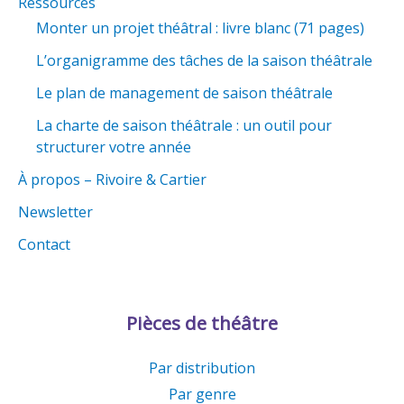
Ressources
Monter un projet théâtral : livre blanc (71 pages)
L’organigramme des tâches de la saison théâtrale
Le plan de management de saison théâtrale
La charte de saison théâtrale : un outil pour
structurer votre année
À propos – Rivoire & Cartier
Newsletter
Contact
Pièces de théâtre
Par distribution
Par genre