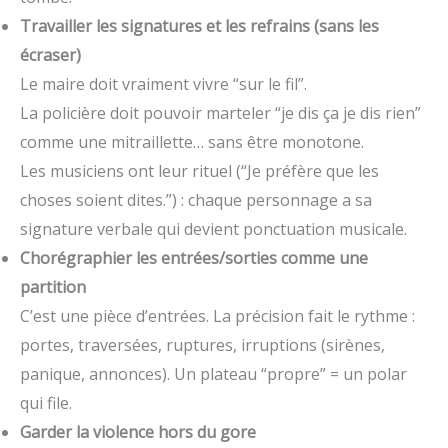
Travailler les signatures et les refrains (sans les
écraser)
Le maire doit vraiment vivre “sur le fil”.
La policière doit pouvoir marteler “je dis ça je dis rien”
comme une mitraillette… sans être monotone.
Les musiciens ont leur rituel (“Je préfère que les
choses soient dites.”) : chaque personnage a sa
signature verbale qui devient ponctuation musicale.
Chorégraphier les entrées/sorties comme une
partition
C’est une pièce d’entrées. La précision fait le rythme :
portes, traversées, ruptures, irruptions (sirènes,
panique, annonces). Un plateau “propre” = un polar
qui file.
Garder la violence hors du gore