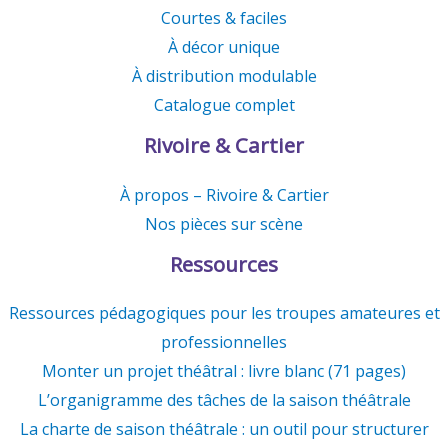
Courtes & faciles
À décor unique
À distribution modulable
Catalogue complet
Rivoire & Cartier
À propos – Rivoire & Cartier
Nos pièces sur scène
Ressources
Ressources pédagogiques pour les troupes amateures et
professionnelles
Monter un projet théâtral : livre blanc (71 pages)
L’organigramme des tâches de la saison théâtrale
La charte de saison théâtrale : un outil pour structurer