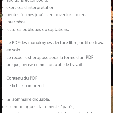
exercices d’interprétation,
petites formes jouées en ouverture ou en
intermède,
lectures publiques ou captations.
Le PDF des monologues : lecture libre, outil de travail
en solo
Le recueil est proposé sous la forme d’un
PDF
unique
, pensé comme un
outil de travail
.
Contenu du PDF
Le fichier comprend :
un
sommaire cliquable
,
six monologues clairement séparés,