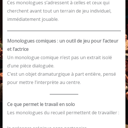
Ces monologues s’adressent à celles et ceux qui
cherchent avant tout un terrain de jeu individuel,
immédiatement jouable.
Monologues comiques : un outil de jeu pour l’acteur
et l’actrice
Un monologue comique n’est pas un extrait isolé
d’une pièce dialoguée.
C’est un objet dramaturgique à part entière, pensé
pour mettre l’interprète au centre.
Ce que permet le travail en solo
Les monologues du recueil permettent de travailler :