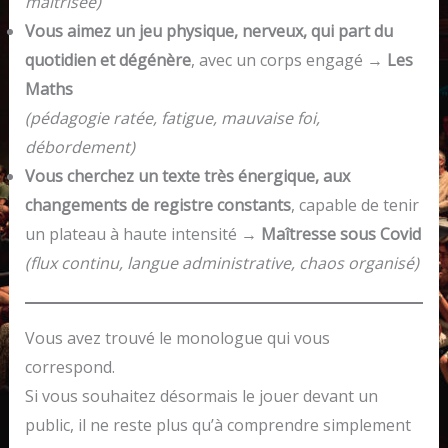
maîtrisée)
Vous aimez un jeu physique, nerveux, qui part du
quotidien et dégénère
, avec un corps engagé →
Les
Maths
(pédagogie ratée, fatigue, mauvaise foi,
débordement)
Vous cherchez un texte très énergique, aux
changements de registre constants
, capable de tenir
un plateau à haute intensité →
Maîtresse sous Covid
(flux continu, langue administrative, chaos organisé)
Vous avez trouvé le monologue qui vous
correspond.
Si vous souhaitez désormais le jouer devant un
public, il ne reste plus qu’à comprendre simplement