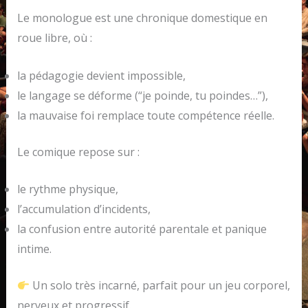
Le monologue est une chronique domestique en
roue libre, où :
la pédagogie devient impossible,
le langage se déforme (“je poinde, tu poindes…”),
la mauvaise foi remplace toute compétence réelle.
Le comique repose sur :
le rythme physique,
l’accumulation d’incidents,
la confusion entre autorité parentale et panique
intime.
Un solo très incarné, parfait pour un jeu corporel,
nerveux et progressif.