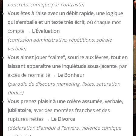
concrets, comique par contraste)
Vous êtes à l’aise avec un débit rapide, une logique
qui s’emballe et un texte très écrit
, où chaque mot
compte →
L’Évaluation
(confusion administrative, répétitions, spirale
verbale)
Vous aimez jouer “calme”, sourire aux lèvres, tout en
laissant apparaître une inquiétude sous-jacente
, par
excès de normalité →
Le Bonheur
(parodie de discours marketing, listes, saturation
douce)
Vous prenez plaisir à une colère assumée, verbale,
jubilatoire
, avec des montées franches et des
ruptures nettes →
Le Divorce
(déclaration d’amour à l’envers, violence comique