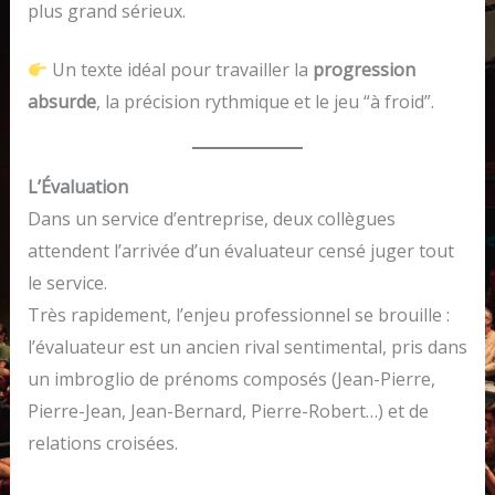
plus grand sérieux.
Un texte idéal pour travailler la
progression
absurde
, la précision rythmique et le jeu “à froid”.
L’Évaluation
Dans un service d’entreprise, deux collègues
attendent l’arrivée d’un évaluateur censé juger tout
le service.
Très rapidement, l’enjeu professionnel se brouille :
l’évaluateur est un ancien rival sentimental, pris dans
un imbroglio de prénoms composés (Jean-Pierre,
Pierre-Jean, Jean-Bernard, Pierre-Robert…) et de
relations croisées.