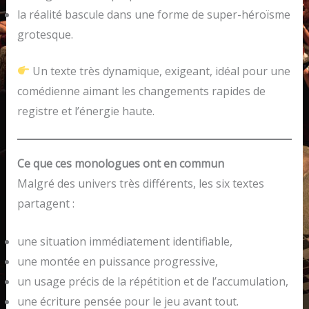
la réalité bascule dans une forme de super-héroïsme
grotesque.
Un texte très dynamique, exigeant, idéal pour une
comédienne aimant les changements rapides de
registre et l’énergie haute.
Ce que ces monologues ont en commun
Malgré des univers très différents, les six textes
partagent :
une situation immédiatement identifiable,
une montée en puissance progressive,
un usage précis de la répétition et de l’accumulation,
une écriture pensée pour le jeu avant tout.