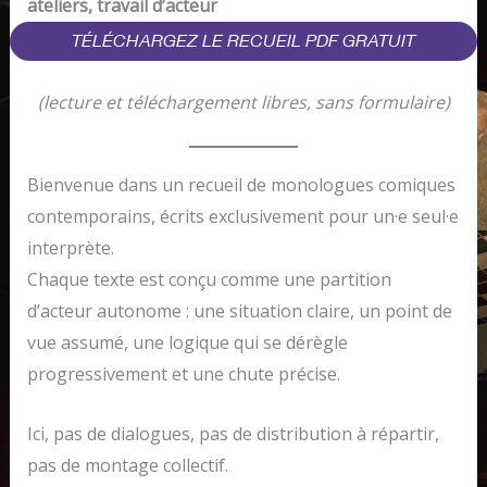
ateliers, travail d’acteur
TÉLÉCHARGEZ LE RECUEIL PDF GRATUIT
(lecture et téléchargement libres, sans formulaire)
Bienvenue dans un recueil de monologues comiques
contemporains, écrits exclusivement pour un·e seul·e
interprète.
Chaque texte est conçu comme une partition
d’acteur autonome : une situation claire, un point de
vue assumé, une logique qui se dérègle
progressivement et une chute précise.
Ici, pas de dialogues, pas de distribution à répartir,
pas de montage collectif.