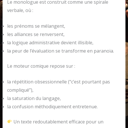
Le monologue est construit comme une spirale
verbale, où :
les prénoms se mélangent,
les alliances se renversent,
la logique administrative devient illisible,
la peur de l’évaluation se transforme en paranoïa.
Le moteur comique repose sur :
la répétition obsessionnelle (“c’est pourtant pas
compliqué”),
la saturation du langage,
la confusion méthodiquement entretenue.
Un texte redoutablement efficace pour un