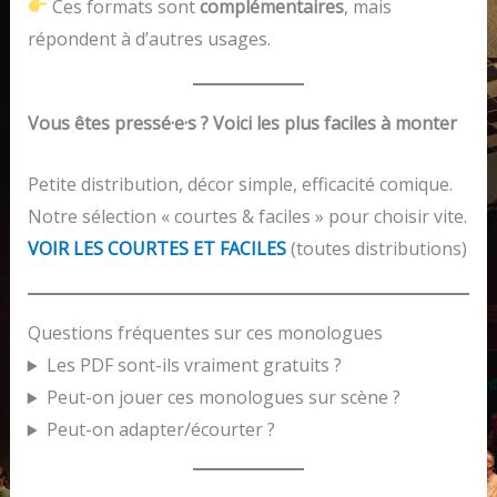
Ces formats sont
complémentaires
, mais
répondent à d’autres usages.
Vous êtes pressé·e·s ? Voici les plus faciles à monter
Petite distribution, décor simple, efficacité comique.
Notre sélection « courtes & faciles » pour choisir vite.
VOIR LES COURTES ET FACILES
(toutes distributions)
Questions fréquentes sur ces monologues
Les PDF sont-ils vraiment gratuits ?
Peut-on jouer ces monologues sur scène ?
Peut-on adapter/écourter ?