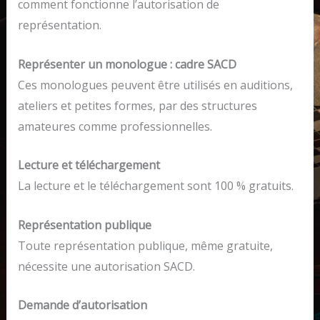
comment fonctionne l’autorisation de
représentation.
Représenter un monologue : cadre SACD
Ces monologues peuvent être utilisés en auditions,
ateliers et petites formes, par des structures
amateures comme professionnelles.
Lecture et téléchargement
La lecture et le téléchargement sont 100 % gratuits.
Représentation publique
Toute représentation publique, même gratuite,
nécessite une autorisation SACD.
Demande d’autorisation