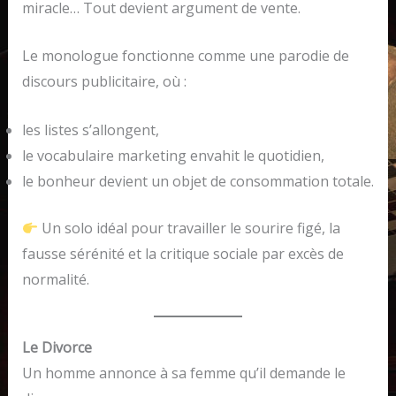
miracle… Tout devient argument de vente.
Le monologue fonctionne comme une parodie de
discours publicitaire, où :
les listes s’allongent,
le vocabulaire marketing envahit le quotidien,
le bonheur devient un objet de consommation totale.
Un solo idéal pour travailler le sourire figé, la
fausse sérénité et la critique sociale par excès de
normalité.
Le Divorce
Un homme annonce à sa femme qu’il demande le