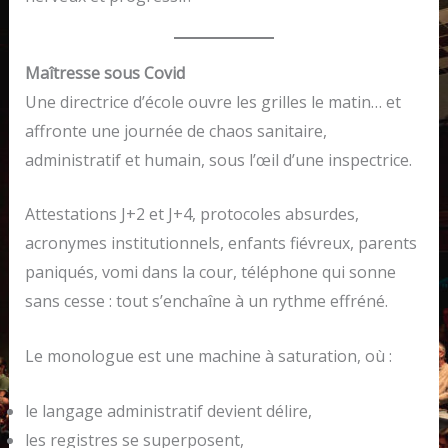
Maîtresse sous Covid
Une directrice d’école ouvre les grilles le matin… et
affronte une journée de chaos sanitaire,
administratif et humain, sous l’œil d’une inspectrice.
Attestations J+2 et J+4, protocoles absurdes,
acronymes institutionnels, enfants fiévreux, parents
paniqués, vomi dans la cour, téléphone qui sonne
sans cesse : tout s’enchaîne à un rythme effréné.
Le monologue est une machine à saturation, où :
le langage administratif devient délire,
les registres se superposent,