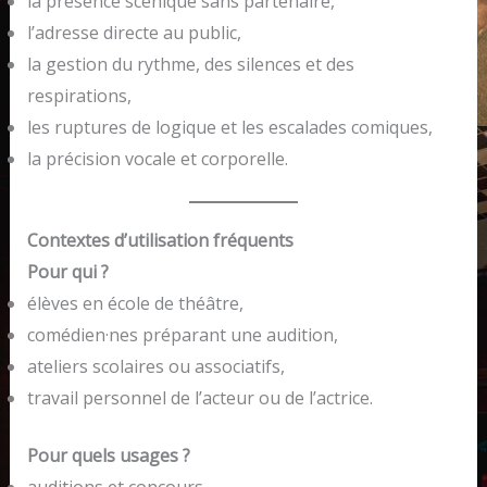
la présence scénique sans partenaire,
l’adresse directe au public,
la gestion du rythme, des silences et des
respirations,
les ruptures de logique et les escalades comiques,
la précision vocale et corporelle.
Contextes d’utilisation fréquents
Pour qui ?
élèves en école de théâtre,
comédien·nes préparant une audition,
ateliers scolaires ou associatifs,
travail personnel de l’acteur ou de l’actrice.
Pour quels usages ?
auditions et concours,