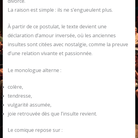
divorce.
La raison est simple : ils ne s’engueulent plus.
À partir de ce postulat, le texte devient une
déclaration d’amour inversée, où les anciennes
insultes sont citées avec nostalgie, comme la preuve
d’une relation vivante et passionnée.
Le monologue alterne :
colère,
tendresse,
vulgarité assumée,
joie retrouvée dès que l’insulte revient.
Le comique repose sur :