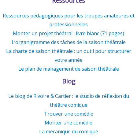
Ressources
Ressources pédagogiques pour les troupes amateures et
professionnelles
Monter un projet théâtral : livre blanc (71 pages)
L’organigramme des tâches de la saison théâtrale
La charte de saison théâtrale : un outil pour structurer
votre année
Le plan de management de saison théâtrale
Blog
Le blog de Rivoire & Cartier : le studio de réflexion du
théâtre comique
Trouver une comédie
Monter une comédie
La mécanique du comique