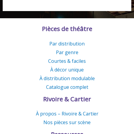
Pièces de théâtre
Par distribution
Par genre
Courtes & faciles
À décor unique
À distribution modulable
Catalogue complet
Rivoire & Cartier
À propos – Rivoire & Cartier
Nos pièces sur scène