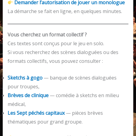
Demander l’autorisation de jouer un monologue
La démarche se fait en ligne, en quelques minutes.
Vous cherchez un format collectif ?
Ces textes sont conçus pour le jeu en solo.
Si vous recherchez des scènes dialoguées ou des
formats collectifs, vous pouvez consulter :
Sketchs à gogo
— banque de scènes dialoguées
pour troupes,
Brèves de clinique
— comédie à sketchs en milieu
médical,
Les Sept péchés capitaux
— pièces brèves
thématiques pour grand groupe.