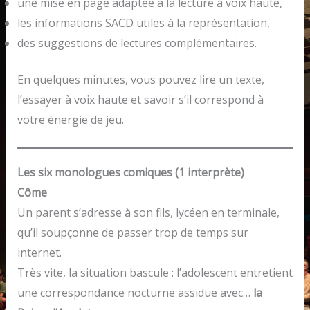
une mise en page adaptée à la lecture à voix haute,
les informations SACD utiles à la représentation,
des suggestions de lectures complémentaires.
En quelques minutes, vous pouvez lire un texte,
l’essayer à voix haute et savoir s’il correspond à
votre énergie de jeu.
Les six monologues comiques (1 interprète)
Côme
Un parent s’adresse à son fils, lycéen en terminale,
qu’il soupçonne de passer trop de temps sur
internet.
Très vite, la situation bascule : l’adolescent entretient
une correspondance nocturne assidue avec…
la