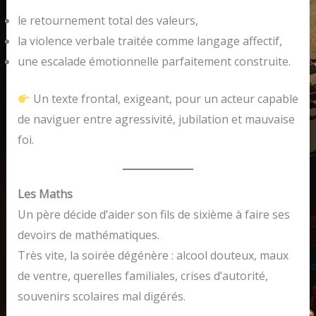
le retournement total des valeurs,
la violence verbale traitée comme langage affectif,
une escalade émotionnelle parfaitement construite.
Un texte frontal, exigeant, pour un acteur capable
de naviguer entre agressivité, jubilation et mauvaise
foi.
Les Maths
Un père décide d’aider son fils de sixième à faire ses
devoirs de mathématiques.
Très vite, la soirée dégénère : alcool douteux, maux
de ventre, querelles familiales, crises d’autorité,
souvenirs scolaires mal digérés.