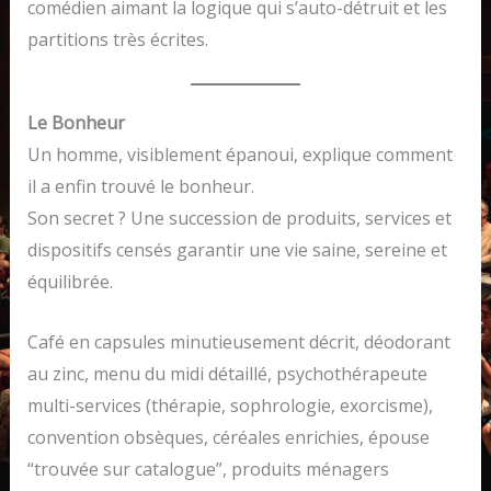
comédien aimant la logique qui s’auto-détruit et les
partitions très écrites.
Le Bonheur
Un homme, visiblement épanoui, explique comment
il a enfin trouvé le bonheur.
Son secret ? Une succession de produits, services et
dispositifs censés garantir une vie saine, sereine et
équilibrée.
Café en capsules minutieusement décrit, déodorant
au zinc, menu du midi détaillé, psychothérapeute
multi-services (thérapie, sophrologie, exorcisme),
convention obsèques, céréales enrichies, épouse
“trouvée sur catalogue”, produits ménagers