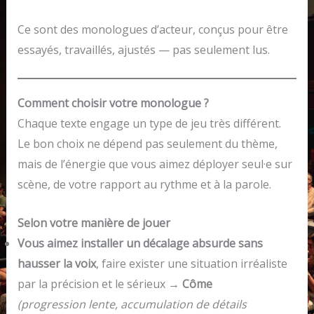
Ce sont des monologues d’acteur, conçus pour être
essayés, travaillés, ajustés — pas seulement lus.
Comment choisir votre monologue ?
Chaque texte engage un type de jeu très différent.
Le bon choix ne dépend pas seulement du thème,
mais de l’énergie que vous aimez déployer seul·e sur
scène, de votre rapport au rythme et à la parole.
Selon votre manière de jouer
Vous aimez installer un décalage absurde sans
hausser la voix
, faire exister une situation irréaliste
par la précision et le sérieux →
Côme
(progression lente, accumulation de détails