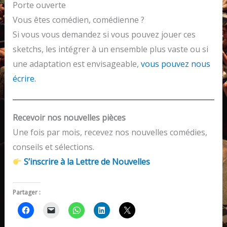
Porte ouverte
Vous êtes comédien, comédienne ?
Si vous vous demandez si vous pouvez jouer ces
sketchs, les intégrer à un ensemble plus vaste ou si
une adaptation est envisageable,
vous pouvez nous
écrire.
Recevoir nos nouvelles pièces
Une fois par mois, recevez nos nouvelles comédies,
conseils et sélections.
S’inscrire à la Lettre de Nouvelles
Partager :