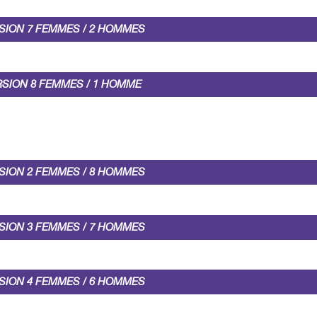
SION 7 FEMMES / 2 HOMMES
RSION 8 FEMMES / 1 HOMME
SION 2 FEMMES / 8 HOMMES
SION 3 FEMMES / 7 HOMMES
SION 4 FEMMES / 6 HOMMES