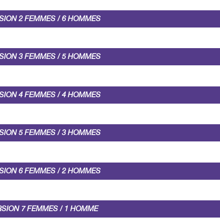
SION 2 FEMMES / 6 HOMMES
SION 3 FEMMES / 5 HOMMES
SION 4 FEMMES / 4 HOMMES
SION 5 FEMMES / 3 HOMMES
SION 6 FEMMES / 2 HOMMES
RSION 7 FEMMES / 1 HOMME