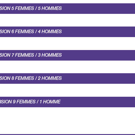
SION 5 FEMMES / 5 HOMMES
SION 6 FEMMES / 4 HOMMES
SION 7 FEMMES / 3 HOMMES
SION 8 FEMMES / 2 HOMMES
RSION 9 FEMMES / 1 HOMME