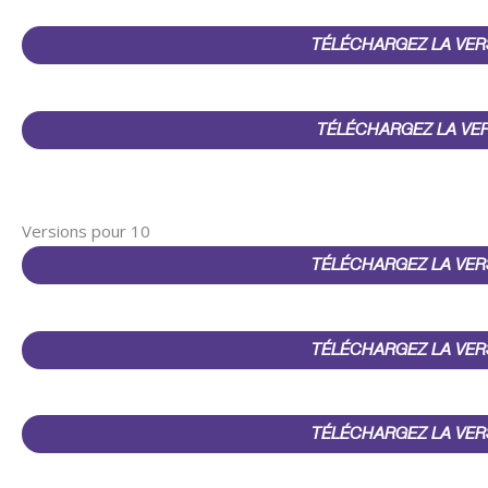
TÉLÉCHARGEZ LA VER
TÉLÉCHARGEZ LA VE
Versions pour 10
TÉLÉCHARGEZ LA VER
TÉLÉCHARGEZ LA VER
TÉLÉCHARGEZ LA VER