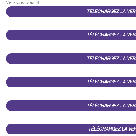
Versions pour 8
TÉLÉCHARGEZ LA VER
TÉLÉCHARGEZ LA VER
TÉLÉCHARGEZ LA VER
TÉLÉCHARGEZ LA VER
TÉLÉCHARGEZ LA VER
TÉLÉCHARGEZ LA VE