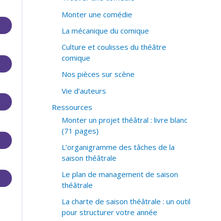
Monter une comédie
La mécanique du comique
Culture et coulisses du théâtre
comique
Nos pièces sur scène
Vie d’auteurs
Ressources
Monter un projet théâtral : livre blanc
(71 pages)
L’organigramme des tâches de la
saison théâtrale
Le plan de management de saison
théâtrale
La charte de saison théâtrale : un outil
pour structurer votre année