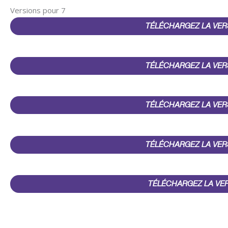
Versions pour 7
TÉLÉCHARGEZ LA VER
TÉLÉCHARGEZ LA VER
TÉLÉCHARGEZ LA VER
TÉLÉCHARGEZ LA VER
TÉLÉCHARGEZ LA VE