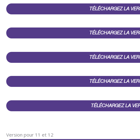
TÉLÉCHARGEZ LA VER
TÉLÉCHARGEZ LA VER
TÉLÉCHARGEZ LA VER
TÉLÉCHARGEZ LA VER
TÉLÉCHARGEZ LA VE
Version pour 11 et 12