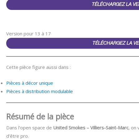
TÉLÉCHARGEZ LA VE
Version pour 13 à 17
TÉLÉCHARGEZ LA VE
Cette pièce figure aussi dans :
Pièces à décor unique
Pièces à distribution modulable
Résumé de la pièce
Dans l’open space de
United Smokes – Villiers-Saint-Marc
, on
d’être pro.