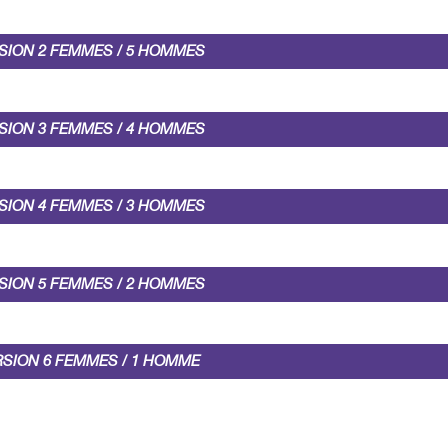
SION 2 FEMMES / 5 HOMMES
SION 3 FEMMES / 4 HOMMES
SION 4 FEMMES / 3 HOMMES
SION 5 FEMMES / 2 HOMMES
RSION 6 FEMMES / 1 HOMME