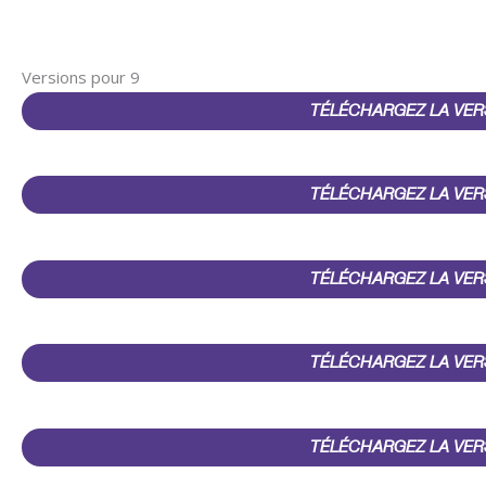
Versions pour 9
TÉLÉCHARGEZ LA VER
TÉLÉCHARGEZ LA VER
TÉLÉCHARGEZ LA VER
TÉLÉCHARGEZ LA VER
TÉLÉCHARGEZ LA VER