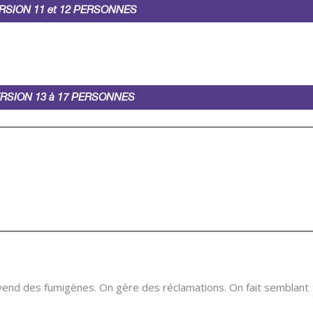
RSION 11 et 12 PERSONNES
RSION 13 à 17 PERSONNES
 vend des fumigènes. On gère des réclamations. On fait semblant