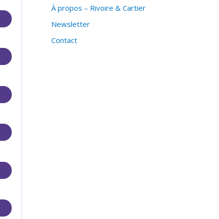
À propos – Rivoire & Cartier
Newsletter
Contact