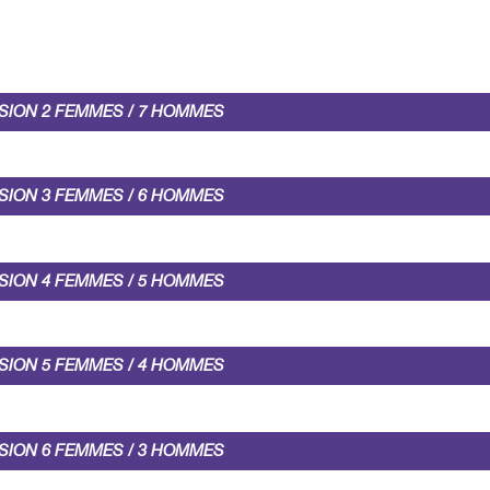
SION 2 FEMMES / 7 HOMMES
SION 3 FEMMES / 6 HOMMES
SION 4 FEMMES / 5 HOMMES
SION 5 FEMMES / 4 HOMMES
SION 6 FEMMES / 3 HOMMES