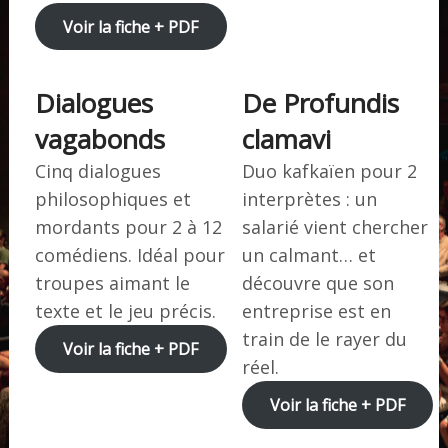
Voir la fiche + PDF
Dialogues
De Profundis
vagabonds
clamavi
Cinq dialogues
Duo kafkaïen pour 2
philosophiques et
interprètes : un
mordants pour 2 à 12
salarié vient chercher
comédiens. Idéal pour
un calmant… et
troupes aimant le
découvre que son
texte et le jeu précis.
entreprise est en
train de le rayer du
Voir la fiche + PDF
réel.
Voir la fiche + PDF