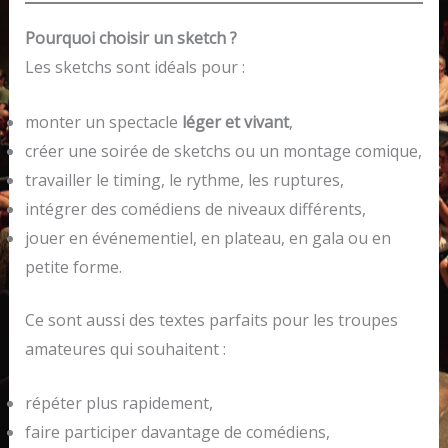
Pourquoi choisir un sketch ?
Les sketchs sont idéals pour :
monter un spectacle
léger et vivant
,
créer une soirée de sketchs ou un montage comique,
travailler le timing, le rythme, les ruptures,
intégrer des comédiens de niveaux différents,
jouer en événementiel, en plateau, en gala ou en
petite forme.
Ce sont aussi des textes parfaits pour les troupes
amateures qui souhaitent :
répéter plus rapidement,
faire participer davantage de comédiens,