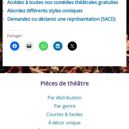
Accédez à toutes nos comédies théâtrales gratuites
Abordez différents styles comiques
Demandez ou déclarez une représentation (SACD)
Partager :
Pièces de théâtre
Par distribution
Par genre
Courtes & faciles
À décor unique