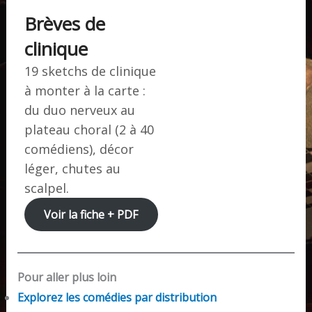
Brèves de
clinique
19 sketchs de clinique
à monter à la carte :
du duo nerveux au
plateau choral (2 à 40
comédiens), décor
léger, chutes au
scalpel.
Voir la fiche + PDF
Pour aller plus loin
Explorez les comédies par distribution