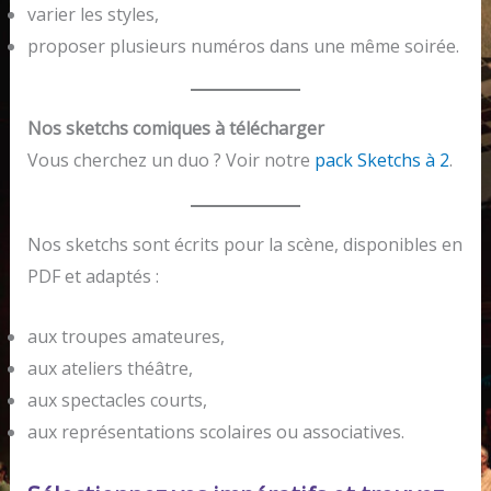
varier les styles,
proposer plusieurs numéros dans une même soirée.
Nos sketchs comiques à télécharger
Vous cherchez un duo ? Voir notre
pack Sketchs à 2
.
Nos sketchs sont écrits pour la scène, disponibles en
PDF et adaptés :
aux troupes amateures,
aux ateliers théâtre,
aux spectacles courts,
aux représentations scolaires ou associatives.