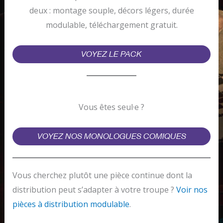
deux : montage souple, décors légers, durée
modulable, téléchargement gratuit.
VOYEZ LE PACK
Vous êtes seul·e ?
VOYEZ NOS MONOLOGUES COMIQUES
Vous cherchez plutôt une pièce continue dont la
distribution peut s’adapter à votre troupe ?
Voir nos
pièces à distribution modulable
.