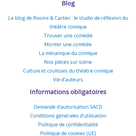
Blog
Le blog de Rivoire & Cartier : le studio de réflexion du
théâtre comique
Trouver une comédie
Monter une comédie
La mécanique du comique
Nos pièces sur scène
Culture et coulisses du théâtre comique
Vie d’auteurs
Informations obligatoires
Demande d’autorisation SACD
Conditions générales d’utilisation
Politique de confidentialité
Politique de cookies (UE)