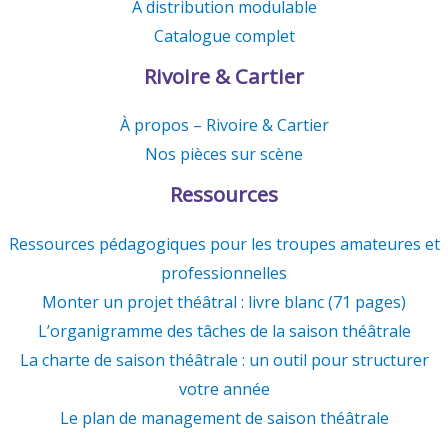
À distribution modulable
Catalogue complet
Rivoire & Cartier
À propos – Rivoire & Cartier
Nos pièces sur scène
Ressources
Ressources pédagogiques pour les troupes amateures et
professionnelles
Monter un projet théâtral : livre blanc (71 pages)
L’organigramme des tâches de la saison théâtrale
La charte de saison théâtrale : un outil pour structurer
votre année
Le plan de management de saison théâtrale