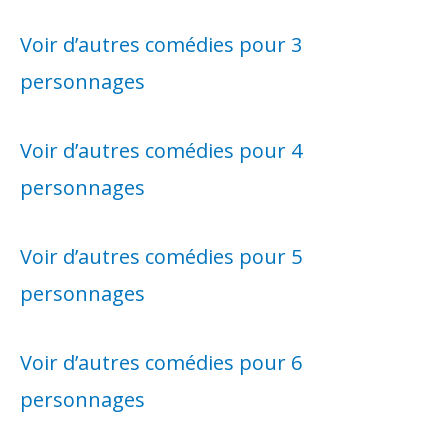
Voir d’autres comédies pour 3
personnages
Voir d’autres comédies pour 4
personnages
Voir d’autres comédies pour 5
personnages
Voir d’autres comédies pour 6
personnages