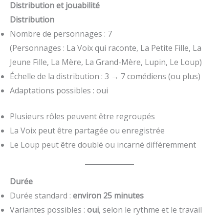
Distribution et jouabilité
Distribution
Nombre de personnages : 7
(Personnages : La Voix qui raconte, La Petite Fille, La
Jeune Fille, La Mère, La Grand-Mère, Lupin, Le Loup)
Échelle de la distribution : 3 → 7 comédiens (ou plus)
Adaptations possibles : oui
Plusieurs rôles peuvent être regroupés
La Voix peut être partagée ou enregistrée
Le Loup peut être doublé ou incarné différemment
Durée
Durée standard :
environ 25 minutes
Variantes possibles :
oui
, selon le rythme et le travail