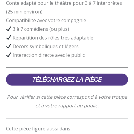
Conte adapté pour le théâtre pour 3 à 7 interprètes
(25 min environ)
Compatibilité avec votre compagnie
3 à 7 comédiens (ou plus)
Répartition des rôles très adaptable
Décors symboliques et légers
Interaction directe avec le public
TÉLÉCHARGEZ
LA PIÈCE
Pour vérifier si cette pièce correspond à votre troupe
et à votre rapport au public.
Cette pièce figure aussi dans :