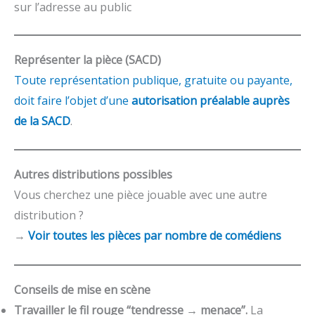
sur l’adresse au public
Représenter la pièce (SACD)
Toute représentation publique, gratuite ou payante,
doit faire l’objet d’une
autorisation préalable auprès
de la SACD
.
Autres distributions possibles
Vous cherchez une pièce jouable avec une autre
distribution ?
→
Voir toutes les pièces par nombre de comédiens
Conseils de mise en scène
Travailler le fil rouge “tendresse → menace”.
La