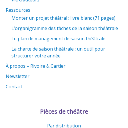
Ressources
Monter un projet théâtral : livre blanc (71 pages)
L’organigramme des tâches de la saison théâtrale
Le plan de management de saison théâtrale
La charte de saison théâtrale : un outil pour
structurer votre année
À propos – Rivoire & Cartier
Newsletter
Contact
Pièces de théâtre
Par distribution