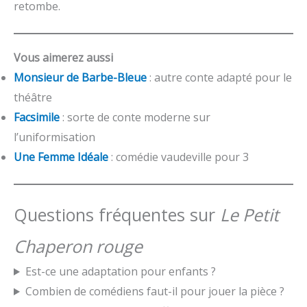
retombe.
Vous aimerez aussi
Monsieur de Barbe-Bleue
: autre conte adapté pour le
théâtre
Facsimile
: sorte de conte moderne sur
l’uniformisation
Une Femme Idéale
: comédie vaudeville pour 3
Questions fréquentes sur
Le Petit
Chaperon rouge
Est-ce une adaptation pour enfants ?
Combien de comédiens faut-il pour jouer la pièce ?