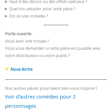
Faut-il des décors ou des effets spéciaux ?
Quel ton adopter pour cette pièce ?
Est-ce une comédie ?
Porte ouverte
Vous avez une troupe ?
Vous vous demandez si cette pièce est jouable avec
votre distribution ou votre public ?
Nous écrire
Nos autres pièces pourraient bien vous inspirer !
Voir d’autres comédies pour 2
personnages