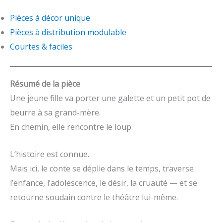
Pièces à décor unique
Pièces à distribution modulable
Courtes & faciles
Résumé de la pièce
Une jeune fille va porter une galette et un petit pot de
beurre à sa grand-mère.
En chemin, elle rencontre le loup.
L’histoire est connue.
Mais ici, le conte se déplie dans le temps, traverse
l’enfance, l’adolescence, le désir, la cruauté — et se
retourne soudain contre le théâtre lui-même.