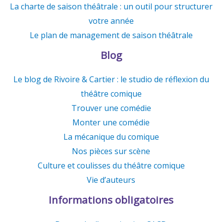
La charte de saison théâtrale : un outil pour structurer
votre année
Le plan de management de saison théâtrale
Blog
Le blog de Rivoire & Cartier : le studio de réflexion du
théâtre comique
Trouver une comédie
Monter une comédie
La mécanique du comique
Nos pièces sur scène
Culture et coulisses du théâtre comique
Vie d’auteurs
Informations obligatoires