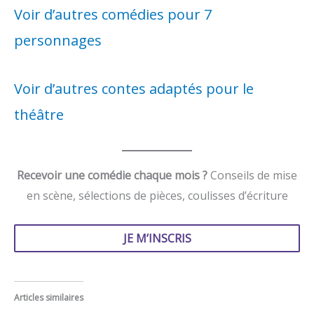
Voir d’autres comédies pour 7
personnages
Voir d’autres contes adaptés pour le
théâtre
Recevoir une comédie chaque mois ?
Conseils de mise
en scène, sélections de pièces, coulisses d’écriture
JE M’INSCRIS
Articles similaires