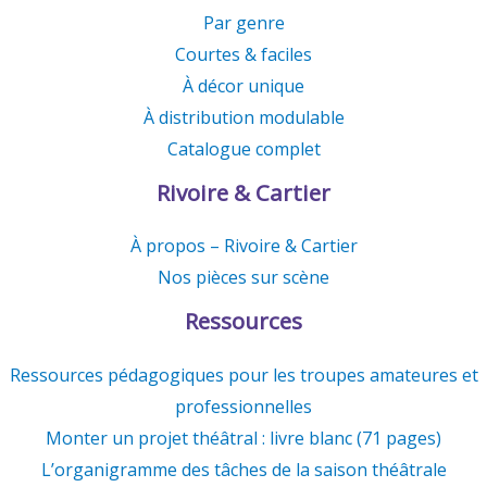
Par genre
Courtes & faciles
À décor unique
À distribution modulable
Catalogue complet
Rivoire & Cartier
À propos – Rivoire & Cartier
Nos pièces sur scène
Ressources
Ressources pédagogiques pour les troupes amateures et
professionnelles
Monter un projet théâtral : livre blanc (71 pages)
L’organigramme des tâches de la saison théâtrale