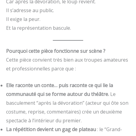
Car après la dévoration, le loup revient.
Il s’adresse au public.
Il exige la peur.
Et la représentation bascule.
Pourquoi cette pièce fonctionne sur scène ?
Cette pièce convient très bien aux troupes amateures
et professionnelles parce que :
Elle raconte un conte… puis raconte ce qui lie la
communauté qui se forme autour du théâtre.
Le
basculement “après la dévoration” (acteur qui ôte son
costume, reprise, commentaires) crée un deuxième
spectacle à l’intérieur du premier.
La répétition devient un gag de plateau
: le “Grand-