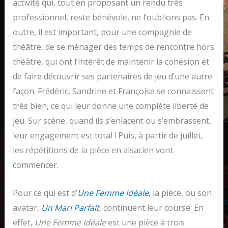
activité qui, tout en proposant un rendu très
professionnel, reste bénévole, ne l’oublions pas. En
outre, il est important, pour une compagnie de
théâtre, de se ménager des temps de rencontre hors
théâtre, qui ont l’intérêt de maintenir la cohésion et
de faire découvrir ses partenaires de jeu d’une autre
façon. Frédéric, Sandrine et Françoise se connaissent
très bien, ce qui leur donne une complète liberté de
jeu. Sur scène, quand ils s’enlacent ou s’embrassent,
leur engagement est total ! Puis, à partir de juillet,
les répétitions de la pièce en alsacien vont
commencer.
Pour ce qui est d’
Une Femme Idéale
, la pièce, ou son
avatar,
Un Mari Parfait
, continuent leur course. En
effet,
Une Femme Idéale
est une pièce à trois