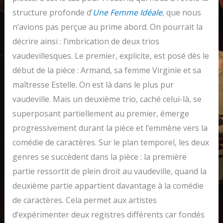
structure profonde d’
Une Femme Idéale
, que nous
n’avions pas perçue au prime abord. On pourrait la
décrire ainsi : l’imbrication de deux trios
vaudevillesques. Le premier, explicite, est posé dès le
début de la pièce : Armand, sa femme Virginie et sa
maîtresse Estelle. On est là dans le plus pur
vaudeville. Mais un deuxième trio, caché celui-là, se
superposant partiellement au premier, émerge
progressivement durant la pièce et l’emmène vers la
comédie de caractères. Sur le plan temporel, les deux
genres se succèdent dans la pièce : la première
partie ressortit de plein droit au vaudeville, quand la
deuxième partie appartient davantage à la comédie
de caractères. Cela permet aux artistes
d’expérimenter deux registres différents car fondés