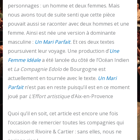
personnages : un homme et deux femmes. Mais
nous avons tout de suite senti que cette pièce
pouvait aussi se raconter avec deux hommes et une
femme. Ainsi est née une version à dominante
masculine :
Un Mari Parfait
.
Et ces deux textes
poursuivent leur voyage. Une production d’
Une
Femme Idéale
a été lancée du côté de l’Océan Indien
et
La Compagnie Edolo
de Bourgogne est
actuellement en tournée avec le texte.
Un Mari
Parfait
n’est pas en reste puisqu’il est en ce moment
joué par
L’Effort artistique
d’Aix-en-Provence
Quoi qu’il en soit, cet article est encore une fois
l’occasion de remercier toutes les compagnies qui
choisissent Rivoire & Cartier : sans elles, nous ne