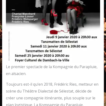
Le premier spectacle de la Kompagnie du Parapluie,
en alsacien.
Toujours est-il qu’en 2018, Frédéric Ries, metteur en
scène du Théâtre Dialectal de Sélestat, décide de
créer une compagnie itinérante, plus souple sur le
plan logistique. La Kompagnie du Parapluie,