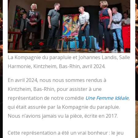
La Kompagnie du parapluie et Johannes Landis, Salle
Harmonie, Kintzheim, Bas-Rhin, avril 2024.
En avril 2024, nous nous sommes rendus à
Kintzheim, Bas-Rhin, pour assister à une
représentation de notre comédie
Une Femme Idéale
,
qui était assurée par la Kompagnie du parapluie.
Nous n’avions jamais vu la pièce, écrite en 2017.
Cette représentation a été un vrai bonheur : le jeu