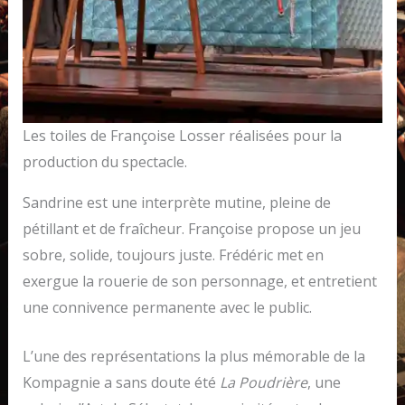
Les toiles de Françoise Losser réalisées pour la
production du spectacle.
Sandrine est une interprète mutine, pleine de
pétillant et de fraîcheur. Françoise propose un jeu
sobre, solide, toujours juste. Frédéric met en
exergue la rouerie de son personnage, et entretient
une connivence permanente avec le public.
L’une des représentations la plus mémorable de la
Kompagnie a sans doute été
La Poudrière
, une