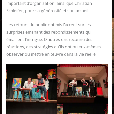
important d’organisation, ainsi que Christian
Schleifer, pour sa générosité et son accueil.
Les retours du public ont mis l’accent sur les
surprises émanant des rebondissements qui
émaillent l’intrigue. D’autres ont reconnu des
réactions, des stratégies qu’ils ont ou eux-mêmes
observer ou mettre en œuvre dans la vie réelle.