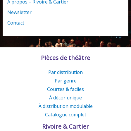
À propos – Rivoire & Cartier
Newsletter
Contact
Pièces de théâtre
Par distribution
Par genre
Courtes & faciles
À décor unique
À distribution modulable
Catalogue complet
Rivoire & Cartier