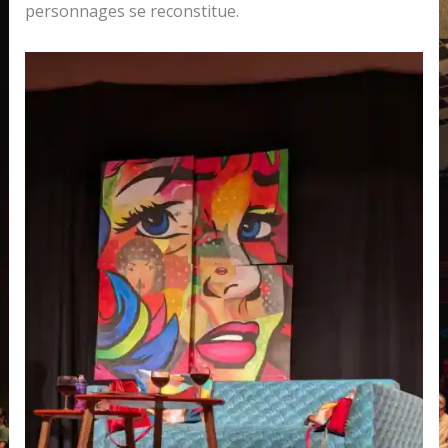
personnages se reconstitue.