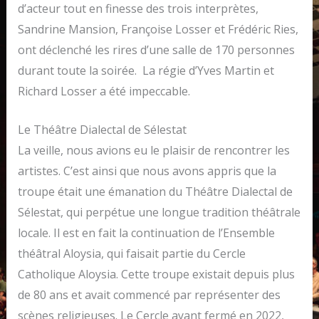
d’acteur tout en finesse des trois interprètes,
Sandrine Mansion, Françoise Losser et Frédéric Ries,
ont déclenché les rires d’une salle de 170 personnes
durant toute la soirée. La régie d’Yves Martin et
Richard Losser a été impeccable.
Le Théâtre Dialectal de Sélestat
La veille, nous avions eu le plaisir de rencontrer les
artistes. C’est ainsi que nous avons appris que la
troupe était une émanation du Théâtre Dialectal de
Sélestat, qui perpétue une longue tradition théâtrale
locale. Il est en fait la continuation de l’Ensemble
théâtral Aloysia, qui faisait partie du Cercle
Catholique Aloysia. Cette troupe existait depuis plus
de 80 ans et avait commencé par représenter des
scènes religieuses. Le Cercle ayant fermé en 2022,