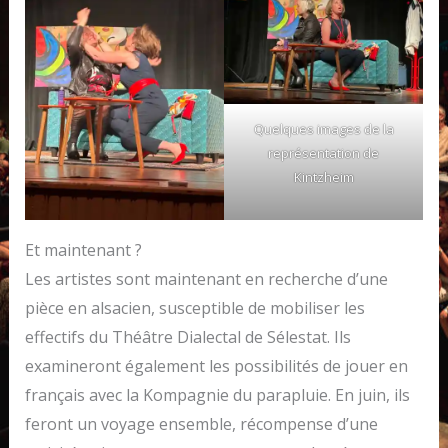
Quelques images de la
représentation de
Kintzheim
Et maintenant ?
Les artistes sont maintenant en recherche d’une
pièce en alsacien, susceptible de mobiliser les
effectifs du Théâtre Dialectal de Sélestat. Ils
examineront également les possibilités de jouer en
français avec la Kompagnie du parapluie. En juin, ils
feront un voyage ensemble, récompense d’une