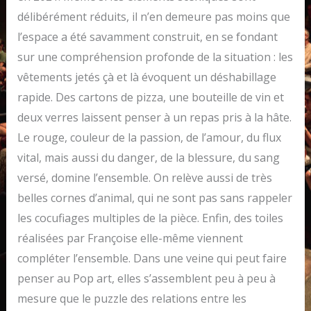
délibérément réduits, il n’en demeure pas moins que
l’espace a été savamment construit, en se fondant
sur une compréhension profonde de la situation : les
vêtements jetés çà et là évoquent un déshabillage
rapide. Des cartons de pizza, une bouteille de vin et
deux verres laissent penser à un repas pris à la hâte.
Le rouge, couleur de la passion, de l’amour, du flux
vital, mais aussi du danger, de la blessure, du sang
versé, domine l’ensemble. On relève aussi de très
belles cornes d’animal, qui ne sont pas sans rappeler
les cocufiages multiples de la pièce. Enfin, des toiles
réalisées par Françoise elle-même viennent
compléter l’ensemble. Dans une veine qui peut faire
penser au Pop art, elles s’assemblent peu à peu à
mesure que le puzzle des relations entre les