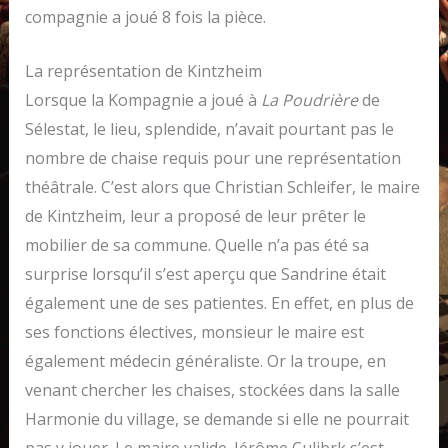
compagnie a joué 8 fois la pièce.
La représentation de Kintzheim
Lorsque la Kompagnie a joué à
La Poudrière
de
Sélestat, le lieu, splendide, n’avait pourtant pas le
nombre de chaise requis pour une représentation
théâtrale. C’est alors que Christian Schleifer, le maire
de Kintzheim, leur a proposé de leur prêter le
mobilier de sa commune. Quelle n’a pas été sa
surprise lorsqu’il s’est aperçu que Sandrine était
également une de ses patientes. En effet, en plus de
ses fonctions électives, monsieur le maire est
également médecin généraliste. Or la troupe, en
venant chercher les chaises, stockées dans la salle
Harmonie du village, se demande si elle ne pourrait