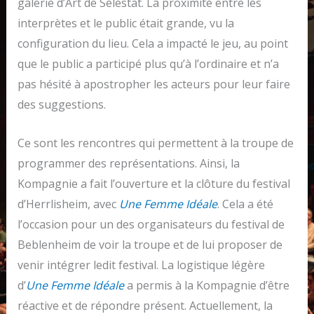
galerie d’Art de Sélestat. La proximité entre les
interprètes et le public était grande, vu la
configuration du lieu. Cela a impacté le jeu, au point
que le public a participé plus qu’à l’ordinaire et n’a
pas hésité à apostropher les acteurs pour leur faire
des suggestions.
Ce sont les rencontres qui permettent à la troupe de
programmer des représentations. Ainsi, la
Kompagnie a fait l’ouverture et la clôture du festival
d’Herrlisheim, avec
Une Femme Idéale
. Cela a été
l’occasion pour un des organisateurs du festival de
Beblenheim de voir la troupe et de lui proposer de
venir intégrer ledit festival. La logistique légère
d’
Une Femme Idéale
a permis à la Kompagnie d’être
réactive et de répondre présent. Actuellement, la