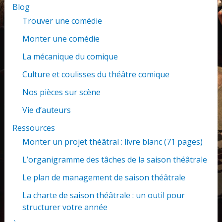
Blog
Trouver une comédie
Monter une comédie
La mécanique du comique
Culture et coulisses du théâtre comique
Nos pièces sur scène
Vie d’auteurs
Ressources
Monter un projet théâtral : livre blanc (71 pages)
L’organigramme des tâches de la saison théâtrale
Le plan de management de saison théâtrale
La charte de saison théâtrale : un outil pour
structurer votre année