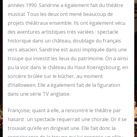
années 1990. Sandrine a également fait du théâtre
musical. Tous les deux ont mené beaucoup de
projets théâtraux ensemble. Ils ont également vécu
des aventures artistiques très variées : spectacle
historique dans un château, doublage du français
vers alsacien. Sandrine est aussi impliquée dans une
troupe qui investit les lieux du patrimoine. On a ainsi
pu la voir dans le château du Haut Koenigsbourg, en
sorcière brûlée sur le bûcher, au moment
d’Halloween. Elle a également fait de la figuration
dans une série TV anglaise.
Françoise, quant à elle, a rencontré le théâtre par
hasard : un spectacle requerrait une chorale. Or il se
trouvait qu’elle en dirigeait une. Elle fait donc la