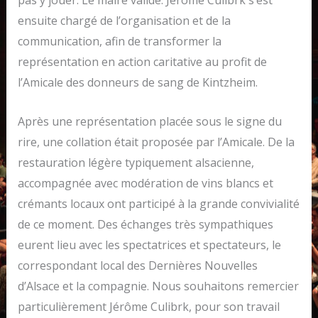
pas y jouer. Le maire valide. Jérôme Culibrk s’est
ensuite chargé de l’organisation et de la
communication, afin de transformer la
représentation en action caritative au profit de
l’Amicale des donneurs de sang de Kintzheim.
Après une représentation placée sous le signe du
rire, une collation était proposée par l’Amicale. De la
restauration légère typiquement alsacienne,
accompagnée avec modération de vins blancs et
crémants locaux ont participé à la grande convivialité
de ce moment. Des échanges très sympathiques
eurent lieu avec les spectatrices et spectateurs, le
correspondant local des Dernières Nouvelles
d’Alsace et la compagnie. Nous souhaitons remercier
particulièrement Jérôme Culibrk, pour son travail