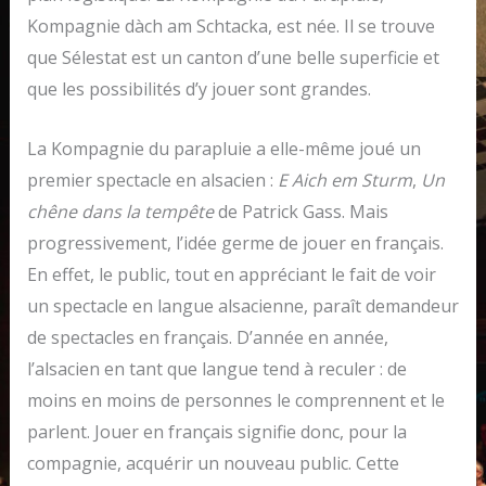
Kompagnie dàch am Schtacka, est née. Il se trouve
que Sélestat est un canton d’une belle superficie et
que les possibilités d’y jouer sont grandes.
La Kompagnie du parapluie a elle-même joué un
premier spectacle en alsacien :
E Aich em Sturm
,
Un
chêne dans la tempête
de Patrick Gass. Mais
progressivement, l’idée germe de jouer en français.
En effet, le public, tout en appréciant le fait de voir
un spectacle en langue alsacienne, paraît demandeur
de spectacles en français. D’année en année,
l’alsacien en tant que langue tend à reculer : de
moins en moins de personnes le comprennent et le
parlent. Jouer en français signifie donc, pour la
compagnie, acquérir un nouveau public. Cette