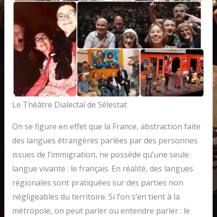
Le Théâtre Dialectal de Sélestat
On se figure en effet que la France, abstraction faite
des langues étrangères parlées par des personnes
issues de l’immigration, ne possède qu’une seule
langue vivante : le français. En réalité, des langues
régionales sont pratiquées sur des parties non
négligeables du territoire. Si l’on s’en tient à la
métropole, on peut parler ou entendre parler : le