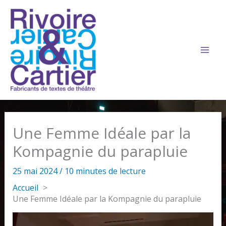
Aller
au
contenu
Une Femme Idéale par la
Kompagnie du parapluie
25 mai 2024
/
10 minutes de lecture
Accueil
Une Femme Idéale par la Kompagnie du parapluie