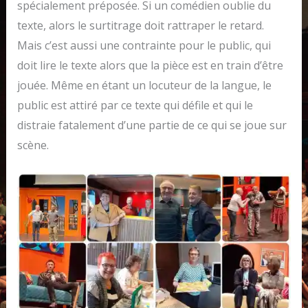
spécialement préposée. Si un comédien oublie du
texte, alors le surtitrage doit rattraper le retard.
Mais c’est aussi une contrainte pour le public, qui
doit lire le texte alors que la pièce est en train d’être
jouée. Même en étant un locuteur de la langue, le
public est attiré par ce texte qui défile et qui le
distraie fatalement d’une partie de ce qui se joue sur
scène.