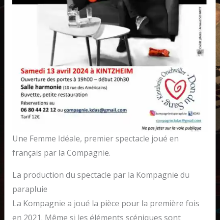
Une Femme Idéale, premier spectacle joué en
français par la Compagnie.
La production du spectacle par la Kompagnie du
parapluie
La Kompagnie a joué la pièce pour la première fois
en 2021. Même si les éléments scéniques sont