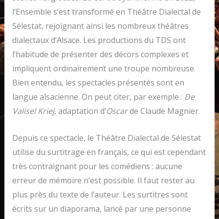
l’Ensemble s’est transformé en Théâtre Dialectal de
Sélestat, rejoignant ainsi les nombreux théâtres
dialectaux d’Alsace. Les productions du TDS ont
l’habitude de présenter des décors complexes et
impliquent ordinairement une troupe nombreuse.
Bien entendu, les spectacles présentés sont en
langue alsacienne. On peut citer, par exemple :
De
Valisel Kriej
, adaptation d’
Oscar
de Claude Magnier.
Depuis ce spectacle, le Théâtre Dialectal de Sélestat
utilise du surtitrage en français, ce qui est cependant
très contraignant pour les comédiens : aucune
erreur de mémoire n’est possible. Il faut rester au
plus près du texte de l’auteur. Les surtitres sont
écrits sur un diaporama, lancé par une personne